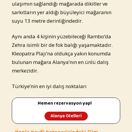
ulaşımın sağlandığı mağarada dikitler ve
sarkıtların yer aldığı büyüleyici mağaranın
suyu 13 metre derinliğindedir.
Aynı anda 4 kişinin yüzebileceği Rambo’da
Zehra isimli bir de fok balığı yaşamaktadır.
Kleopatra Plajı’na oldukça yakın konumda
bulunan mağara Alanya’nın en ünlü dalış
merkezidir.
Türkiye’nin en iyi dalış noktaları
Hemen rezervasyon yap!
Alanya Otelleri