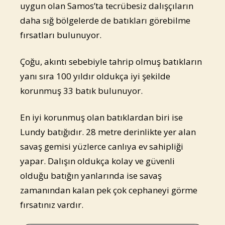
uygun olan Samos’ta tecrübesiz dalışçıların
daha sığ bölgelerde de batıkları görebilme
fırsatları bulunuyor.
Çoğu, akıntı sebebiyle tahrip olmuş batıkların
yanı sıra 100 yıldır oldukça iyi şekilde
korunmuş 33 batık bulunuyor.
En iyi korunmuş olan batıklardan biri ise
Lundy batığıdır. 28 metre derinlikte yer alan
savaş gemisi yüzlerce canlıya ev sahipliği
yapar. Dalışın oldukça kolay ve güvenli
olduğu batığın yanlarında ise savaş
zamanından kalan pek çok cephaneyi görme
fırsatınız vardır.