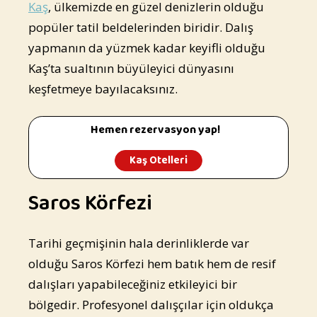
Kaş
, ülkemizde en güzel denizlerin olduğu
popüler tatil beldelerinden biridir. Dalış
yapmanın da yüzmek kadar keyifli olduğu
Kaş’ta sualtının büyüleyici dünyasını
keşfetmeye bayılacaksınız.
Hemen rezervasyon yap!
Kaş Otelleri
Saros Körfezi
Tarihi geçmişinin hala derinliklerde var
olduğu Saros Körfezi hem batık hem de resif
dalışları yapabileceğiniz etkileyici bir
bölgedir. Profesyonel dalışçılar için oldukça