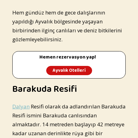
Hem gündüz hem de gece dalışlarının
yapıldığı Ayvalık bölgesinde yaşayan
birbirinden ilginç canlıları ve deniz bitkilerini
gözlemleyebilirsiniz.
Hemen rezervasyon yap!
Ayvalık Otelleri
Barakuda Resifi
Dalyan
Resifi olarak da adlandırılan Barakuda
Resifi ismini Barakuda canlısından
almaktadır. 14 metreden başlayıp 42 metreye
kadar uzanan derinlikte rüya gibi bir