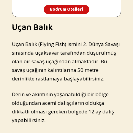
Bodrum Otelleri
Uçan Balık
Uçan Balık (Flying Fish) ismini 2. Dünya Savaşı
sırasında uçaksavar tarafından düşürülmüş
olan bir savaş uçağından almaktadır. Bu
savaş uçağının kalıntılarına 50 metre
derinlikte rastlamaya başlayabilirsiniz.
Derin ve akıntının yaşanabildiği bir bölge
olduğundan acemi dalışçıların oldukça
dikkatli olması gereken bölgede 12 ay dalış
yapabilirsiniz.