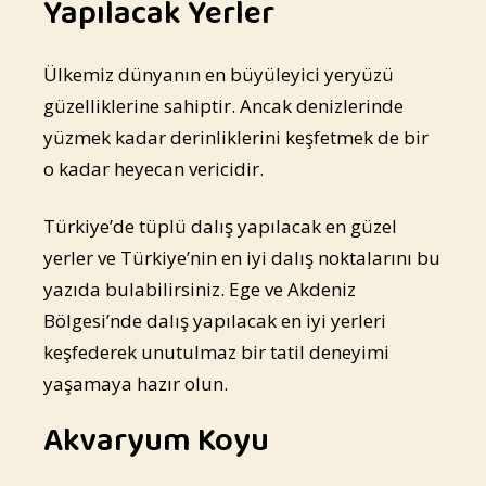
Yapılacak Yerler
Ülkemiz dünyanın en büyüleyici yeryüzü
güzelliklerine sahiptir. Ancak denizlerinde
yüzmek kadar derinliklerini keşfetmek de bir
o kadar heyecan vericidir.
Türkiye’de tüplü dalış yapılacak en güzel
yerler ve Türkiye’nin en iyi dalış noktalarını bu
yazıda bulabilirsiniz. Ege ve Akdeniz
Bölgesi’nde dalış yapılacak en iyi yerleri
keşfederek unutulmaz bir tatil deneyimi
yaşamaya hazır olun.
Akvaryum Koyu