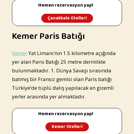
Hemen rezervasyon yap!
Çanakkale Otelleri
Kemer Paris Batığı
Kemer
Yat Limanı’nın 1.5 kilometre açığında
yer alan Paris Batığı 25 metre derinlikte
bulunmaktadır. 1. Dünya Savaşı sırasında
batmış bir Fransız gemisi olan Paris batığı
Türkiye’de tüplü dalış yapılacak en gizemli
yerler arasında yer almaktadır.
Hemen rezervasyon yap!
Kemer Otelleri