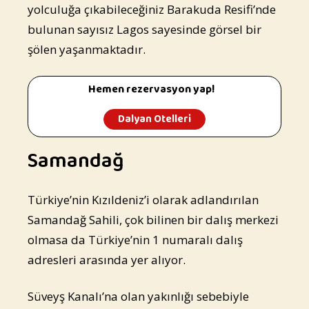
yolculuğa çıkabileceğiniz Barakuda Resifi’nde
bulunan sayısız Lagos sayesinde görsel bir
şölen yaşanmaktadır.
Hemen rezervasyon yap!
Dalyan Otelleri
Samandağ
Türkiye’nin Kızıldeniz’i olarak adlandırılan
Samandağ Sahili, çok bilinen bir dalış merkezi
olmasa da Türkiye’nin 1 numaralı dalış
adresleri arasında yer alıyor.
Süveyş Kanalı’na olan yakınlığı sebebiyle