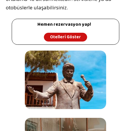
otobüslerle ulaşabilirsiniz.
Hemen rezervasyon yap!
Otelleri Göster