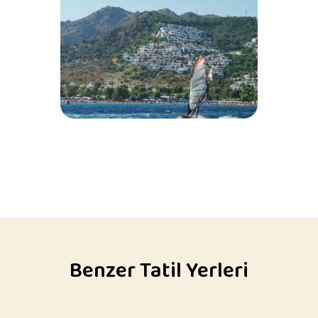
Benzer Tatil Yerleri