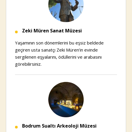
Zeki Müren Sanat Müzesi
Yaşamının son dönemlerini bu eşsiz beldede
geçiren usta sanatçı Zeki Müren’in evinde
sergilenen eşyalarını, ödüllerini ve arabasını
görebilirsiniz.
Bodrum Sualtı Arkeoloji Müzesi