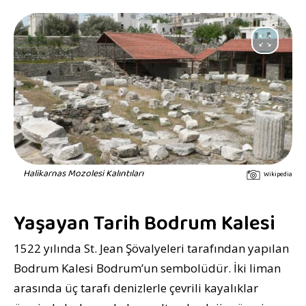
Halikarnas Mozolesi Kalıntıları
Wikipedia
Yaşayan Tarih Bodrum Kalesi
1522 yılında St. Jean Şövalyeleri tarafından yapılan
Bodrum Kalesi Bodrum’un sembolüdür. İki liman
arasında üç tarafı denizlerle çevrili kayalıklar