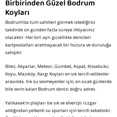
Birbirinden Güzel Bodrum
Koyları
Bodrum’da tüm sahilleri görmek istediğiniz
takdirde on günden fazla süreye ihtiyacınız
olacaktır. Her biri ayrı güzellikte denizleri
kartpostalları aratmayacak bir huzura ve duruluğa
sahiptir.
Bitez, Akyarlar, Meteor, Gümbet, Aspat, Kissebükü
Koyu, Mazıköy, Kargı Koyları en sık tercih edilenler
arasında. Ilık su sevmeyenler için, en sıcak günlerde
bile serin kalan Bodrum denizi doğru adres.
Yalıkavak’ın plajları ise sık ve elverişli rüzgar
aldığından yelkenli su sporları için tercih sebebidir.