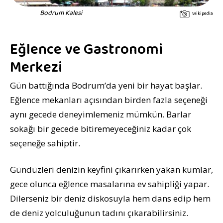
Bodrum Kalesi
Wikipedia
Eğlence ve Gastronomi
Merkezi
Gün battığında Bodrum’da yeni bir hayat başlar.
Eğlence mekanları açısından birden fazla seçeneği
aynı gecede deneyimlemeniz mümkün. Barlar
sokağı bir gecede bitiremeyeceğiniz kadar çok
seçeneğe sahiptir.
Gündüzleri denizin keyfini çıkarırken yakan kumlar,
gece olunca eğlence masalarına ev sahipliği yapar.
Dilerseniz bir deniz diskosuyla hem dans edip hem
de deniz yolculuğunun tadını çıkarabilirsiniz.