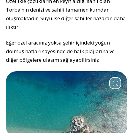
Özellikle çocukların en keyif aldığı sahil olan
Torba’nın denizi ve sahili tamamen kumdan
oluşmaktadır. Suyu ise diğer sahiller nazaran daha
ılıktır.
Eğer özel aracınız yoksa şehir içindeki yoğun
dolmuş hatları sayesinde de halk plajlarına ve
diğer bölgelere ulaşım sağlayabilirsiniz