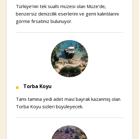
Türkiye’nin tek sualtı müzesi olan Müze’de,
benzersiz denizcilik eserlerini ve gemi kalıntılarını
görme fırsatınız bulunuyor.
Torba Koyu
Tamı tamına yedi adet mavi bayrak kazanmış olan
Torba Koyu sizleri büyüleyecek.