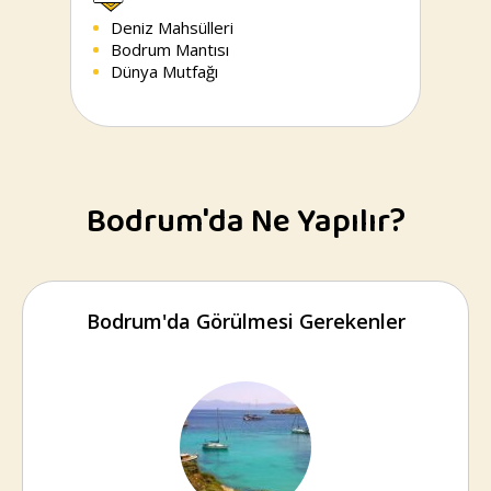
Deniz Mahsülleri
Bodrum Mantısı
Dünya Mutfağı
Bodrum'da Ne Yapılır?
Bodrum'da Görülmesi Gerekenler