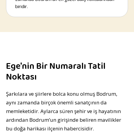
biridir.
Ege'nin Bir Numaralı Tatil
Noktası
Şarkılara ve şiirlere bolca konu olmuş Bodrum,
aynı zamanda birçok önemli sanatçının da
memleketidir. Aylarca süren şehir ve iş hayatının
ardından Bodrum’un girişinde beliren mavilikler
bu doğa harikası ilçenin habercisidir.