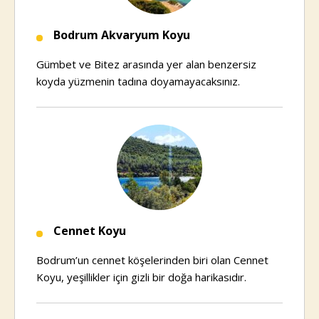
Bodrum Akvaryum Koyu
Gümbet ve Bitez arasında yer alan benzersiz
koyda yüzmenin tadına doyamayacaksınız.
Cennet Koyu
Bodrum’un cennet köşelerinden biri olan Cennet
Koyu, yeşillikler için gizli bir doğa harikasıdır.