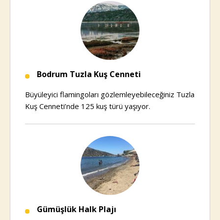
Bodrum Tuzla Kuş Cenneti
Büyüleyici flamingoları gözlemleyebileceğiniz Tuzla
Kuş Cenneti’nde 125 kuş türü yaşıyor.
Gümüşlük Halk Plajı