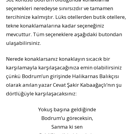
seçenekleri neredeyse sınırsızdır ve tamamen
tercihinize kalmıştır. Lüks otellerden butik otellere,
tekne konaklamalarına kadar seçeneğiniz
mevcuttur. Tüm seçeneklere aşağıdaki butondan
ulaşabilirsiniz.
Nerede konaklarsanız konaklayın sıcacık bir
karşılamayla karşılaşacağınıza emin olabilirsiniz
çünkü Bodrum’un girişinde Halikarnas Balıkçısı
olarak anılan yazar Cevat Şakir Kabaağaçlı’nın şu
dörtlüğüyle karşılaşacaksınız:
Yokuş başına geldiğinde
Bodrum’u göreceksin,
Sanma ki sen