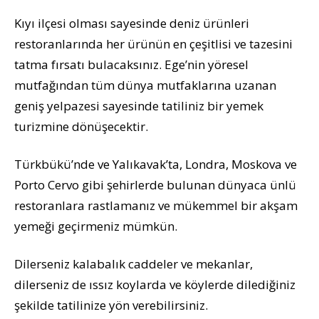
Kıyı ilçesi olması sayesinde deniz ürünleri
restoranlarında her ürünün en çeşitlisi ve tazesini
tatma fırsatı bulacaksınız. Ege’nin yöresel
mutfağından tüm dünya mutfaklarına uzanan
geniş yelpazesi sayesinde tatiliniz bir yemek
turizmine dönüşecektir.
Türkbükü’nde ve Yalıkavak’ta, Londra, Moskova ve
Porto Cervo gibi şehirlerde bulunan dünyaca ünlü
restoranlara rastlamanız ve mükemmel bir akşam
yemeği geçirmeniz mümkün.
Dilerseniz kalabalık caddeler ve mekanlar,
dilerseniz de ıssız koylarda ve köylerde dilediğiniz
şekilde tatilinize yön verebilirsiniz.