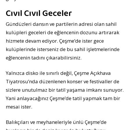
Cıvıl Cıvıl Geceler
Gündüzleri dansın ve partilerin adresi olan sahil
kulüpleri geceleri de eğlencenin dozunu artırarak
hizmete devam ediyor. Çeşme’de ister gece
kulüplerinde isterseniz de bu sahil işletmelerinde
eğlencenin tadını çıkarabilirsiniz.
Yalnızca disko ile sınırlı değil, Çeşme Açıkhava
Tiyatrosu’nda düzenlenen konser ve festivaller de
sizlere unutulmaz bir tatil yaşama imkanı sunuyor.
Yani anlayacağınız Çeşme’de tatil yapmak tam bir
mesai ister.
Balıkçıları ve meyhaneleriyle ünlü Çeşme’de