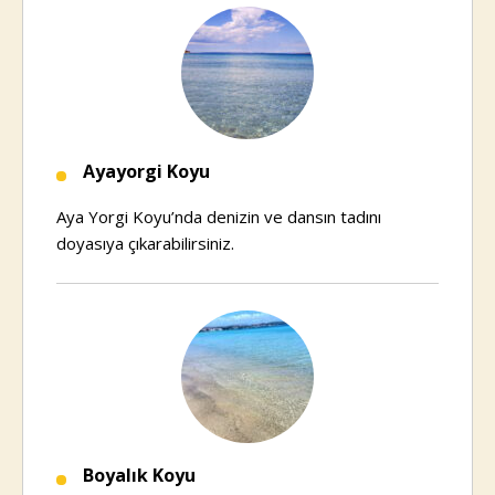
Ayayorgi Koyu
Aya Yorgi Koyu’nda denizin ve dansın tadını
doyasıya çıkarabilirsiniz.
Boyalık Koyu