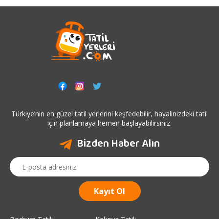
Türkiye’nin en güzel tatil yerlerini keşfedebilir, hayalinizdeki tatil
için planlamaya hemen başlayabilirsiniz.
Bizden Haber Alın