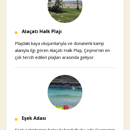
Alaçatı Halk Plajı
Plajdaki kaya oluşumlarıyla ve donanımlı kamp
alanıyla ilgi gören Alaçatı Halk Plajı, Çeşme’nin en
çok tercih edilen plajları arasında geliyor.
Eşek Adası