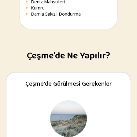
Deniz Mahsülleri
Kumru
Damla Sakızlı Dondurma
Çeşme'de Ne Yapılır?
Çeşme'de Görülmesi Gerekenler