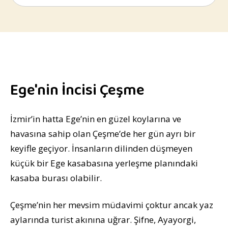
Ege'nin İncisi Çeşme
İzmir’in hatta Ege’nin en güzel koylarına ve
havasına sahip olan Çeşme’de her gün ayrı bir
keyifle geçiyor. İnsanların dilinden düşmeyen
küçük bir Ege kasabasına yerleşme planındaki
kasaba burası olabilir.
Çeşme’nin her mevsim müdavimi çoktur ancak yaz
aylarında turist akınına uğrar. Şifne, Ayayorgi,