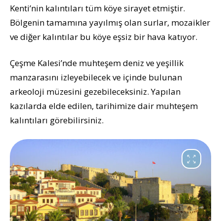
Kenti’nin kalıntıları tüm köye sirayet etmiştir.
Bölgenin tamamına yayılmış olan surlar, mozaikler
ve diğer kalıntılar bu köye eşsiz bir hava katıyor.
Çeşme Kalesi’nde muhteşem deniz ve yeşillik
manzarasını izleyebilecek ve içinde bulunan
arkeoloji müzesini gezebileceksiniz. Yapılan
kazılarda elde edilen, tarihimize dair muhteşem
kalıntıları görebilirsiniz.