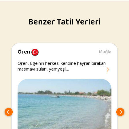
Benzer Tatil Yerleri
Ören
Muğla
Ören
Ören, Ege’nin herkesi kendine hayran bırakan
masmavi suları, yemyeşil...