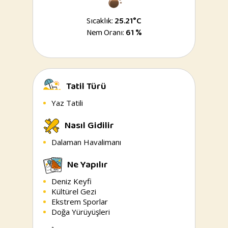
Sıcaklık:
25.21°C
Nem Oranı:
61 %
Tatil Türü
Yaz Tatili
Nasıl Gidilir
Dalaman Havalimanı
Ne Yapılır
Deniz Keyfi
Kültürel Gezi
Ekstrem Sporlar
Doğa Yürüyüşleri