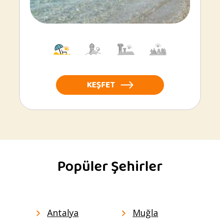
KEŞFET
Popüler Şehirler
Antalya
Muğla