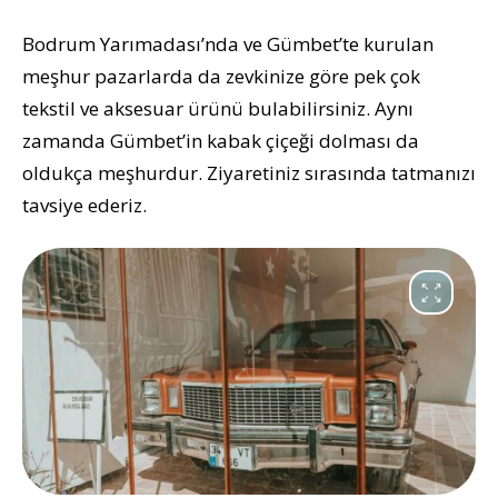
Bodrum Yarımadası’nda ve Gümbet’te kurulan
meşhur pazarlarda da zevkinize göre pek çok
tekstil ve aksesuar ürünü bulabilirsiniz. Aynı
zamanda Gümbet’in kabak çiçeği dolması da
oldukça meşhurdur. Ziyaretiniz sırasında tatmanızı
tavsiye ederiz.