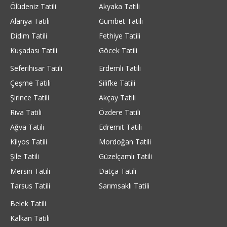
Ölüdeniz Tatili
Akyaka Tatili
Alanya Tatili
Gümbet Tatili
Didim Tatili
Fethiye Tatili
Kuşadası Tatili
Göcek Tatili
Seferihisar Tatili
Erdemli Tatili
Çeşme Tatili
Silifke Tatili
Şirince Tatili
Akçay Tatili
Riva Tatili
Özdere Tatili
Ağva Tatili
Edremit Tatili
Kilyos Tatili
Mordoğan Tatili
Şile Tatili
Güzelçamlı Tatili
Mersin Tatili
Datça Tatili
Tarsus Tatili
Sarımsaklı Tatili
Belek Tatili
Kalkan Tatili