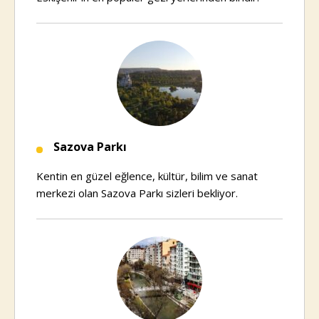
Sazova Parkı
Kentin en güzel eğlence, kültür, bilim ve sanat
merkezi olan Sazova Parkı sizleri bekliyor.