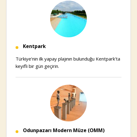
Kentpark
Türkiye’nin ilk yapay plajının bulunduğu Kentpark’ta
keyifli bir gün geçirin.
Odunpazarı Modern Müze (OMM)