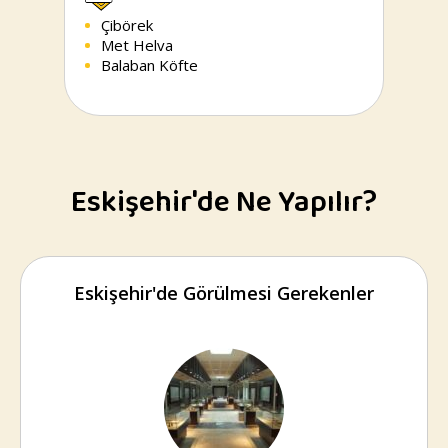
Çibörek
Met Helva
Balaban Köfte
Eskişehir'de Ne Yapılır?
Eskişehir'de Görülmesi Gerekenler