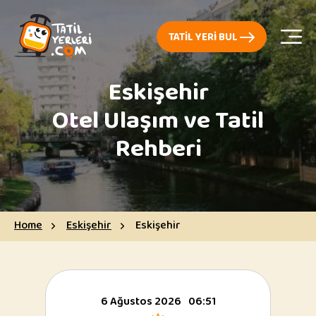
TATIL YERI BUL
Eskişehir
Otel Ulaşım ve Tatil
Rehberi
Home
Eskişehir
Eskişehir
6 Ağustos 2026
06:51