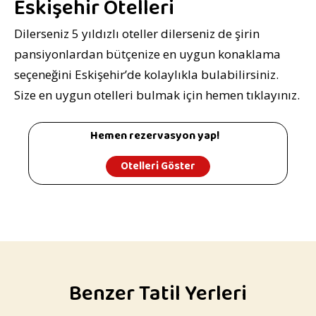
Eskişehir Otelleri
Dilerseniz 5 yıldızlı oteller dilerseniz de şirin
pansiyonlardan bütçenize en uygun konaklama
seçeneğini Eskişehir’de kolaylıkla bulabilirsiniz.
Size en uygun otelleri bulmak için hemen tıklayınız.
Hemen rezervasyon yap!
Otelleri Göster
Benzer Tatil Yerleri