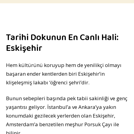
Tarihi Dokunun En Canlı Hali:
Eskişehir
Hem kültürünü koruyup hem de yenilikçi olmayı
başaran ender kentlerden biri Eskişehir’in
klişeleşmiş lakabı ‘öğrenci şehri’dir.
Bunun sebepleri başında pek tabii sakinliği ve genç
yaşantısı geliyor. İstanbul’a ve Ankara’ya yakın
konumdaki gezilecek yerlerden olan Eskişehir,
Amsterdam’a benzetilen meşhur Porsuk Çayı ile
bilinir.