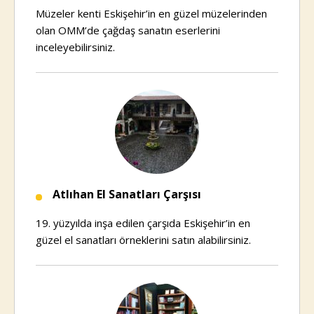
Müzeler kenti Eskişehir’in en güzel müzelerinden
olan OMM’de çağdaş sanatın eserlerini
inceleyebilirsiniz.
Atlıhan El Sanatları Çarşısı
19. yüzyılda inşa edilen çarşıda Eskişehir’in en
güzel el sanatları örneklerini satın alabilirsiniz.