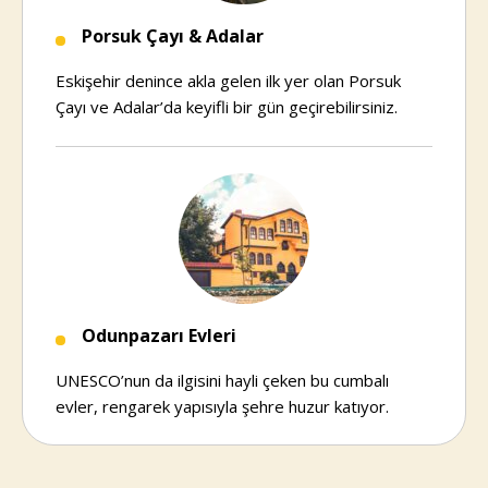
Porsuk Çayı & Adalar
Eskişehir denince akla gelen ilk yer olan Porsuk
Çayı ve Adalar’da keyifli bir gün geçirebilirsiniz.
Odunpazarı Evleri
UNESCO’nun da ilgisini hayli çeken bu cumbalı
evler, rengarek yapısıyla şehre huzur katıyor.