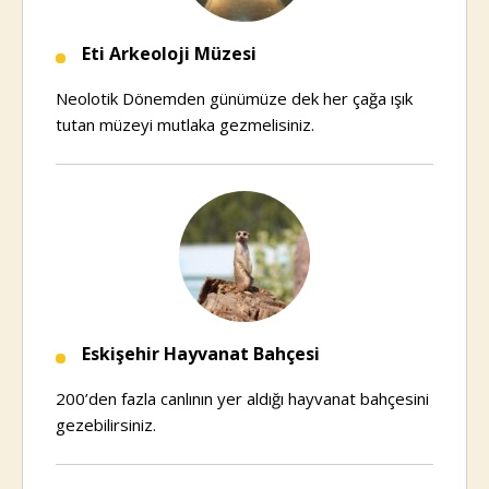
Eti Arkeoloji Müzesi
Neolotik Dönemden günümüze dek her çağa ışık
tutan müzeyi mutlaka gezmelisiniz.
Eskişehir Hayvanat Bahçesi
200’den fazla canlının yer aldığı hayvanat bahçesini
gezebilirsiniz.