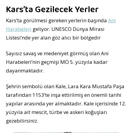
Kars’ta Gezilecek Yerler
Kars’ta görülmesi gereken yerlerin başında
Ani
Harabeleri
geliyor. UNESCO Dünya Mirası
Listesi’nde yer alan göz alıcı bir bölgedir
Sayısız savaş ve medeniyet görmüş olan Ani
Harabeleri’nin geçmişi MÖ 5. yüzyıla kadar
dayanmaktadır.
Şehrin sembolü olan Kale, Lara Kara Mustafa Paşa
tarafından 1153’te inşa ettirilmiş en önemli tarihi
yapılar arasında yer almaktadır. Kale içerisinde 12.
yüzyıla ait mescit, türbe ve askeri koğuşları
gezebilirsiniz.