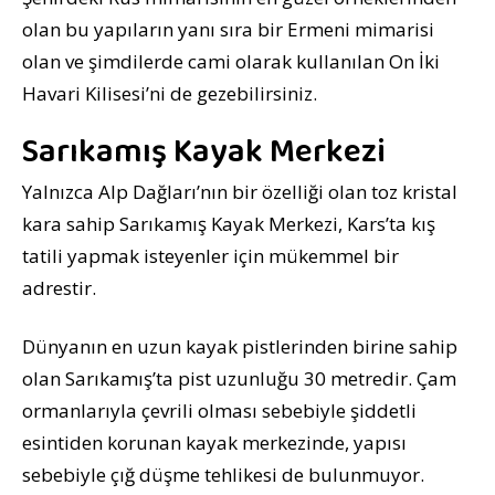
olan bu yapıların yanı sıra bir Ermeni mimarisi
olan ve şimdilerde cami olarak kullanılan On İki
Havari Kilisesi’ni de gezebilirsiniz.
Sarıkamış Kayak Merkezi
Yalnızca Alp Dağları’nın bir özelliği olan toz kristal
kara sahip Sarıkamış Kayak Merkezi, Kars’ta kış
tatili yapmak isteyenler için mükemmel bir
adrestir.
Dünyanın en uzun kayak pistlerinden birine sahip
olan Sarıkamış’ta pist uzunluğu 30 metredir. Çam
ormanlarıyla çevrili olması sebebiyle şiddetli
esintiden korunan kayak merkezinde, yapısı
sebebiyle çığ düşme tehlikesi de bulunmuyor.