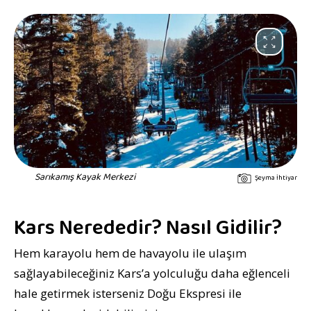
Sarıkamış Kayak Merkezi
Şeyma İhtiyar
Kars Nerededir? Nasıl Gidilir?
Hem karayolu hem de havayolu ile ulaşım
sağlayabileceğiniz Kars’a yolculuğu daha eğlenceli
hale getirmek isterseniz Doğu Ekspresi ile