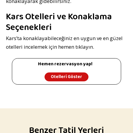
konaklayarak gidebilirsiniz.
Kars Otelleri ve Konaklama
Seçenekleri
Kars’ta konaklayabileceğiniz en uygun ve en güzel
otelleri incelemek için hemen tıklayın.
Hemen rezervasyon yap!
Otelleri Göster
Benzer Tatil Yerleri