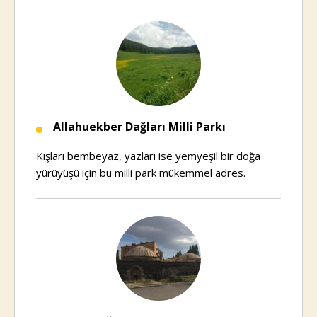
Allahuekber Dağları Milli Parkı
Kışları bembeyaz, yazları ise yemyeşil bir doğa
yürüyüşü için bu milli park mükemmel adres.