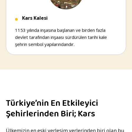
Kars Kalesi
1153 yılında inşasına başlanan ve birden fazla
devlet tarafından inşaası sürdürülen tarihi kale
şehrin sembol yapılarındandır.
Türkiye’nin En Etkileyici
Şehirlerinden Biri; Kars
Ülkemizin en eski yerleşim yerlerinden biri olan bu