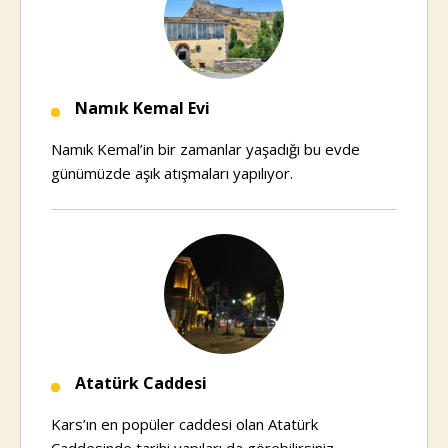
Namık Kemal Evi
Namık Kemal’in bir zamanlar yaşadığı bu evde
günümüzde aşık atışmaları yapılıyor.
Atatürk Caddesi
Kars’ın en popüler caddesi olan Atatürk