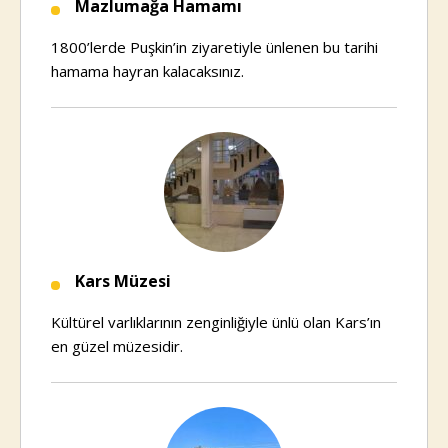
Mazlumağa Hamamı
1800’lerde Puşkin’in ziyaretiyle ünlenen bu tarihi
hamama hayran kalacaksınız.
Kars Müzesi
Kültürel varlıklarının zenginliğiyle ünlü olan Kars’ın
en güzel müzesidir.