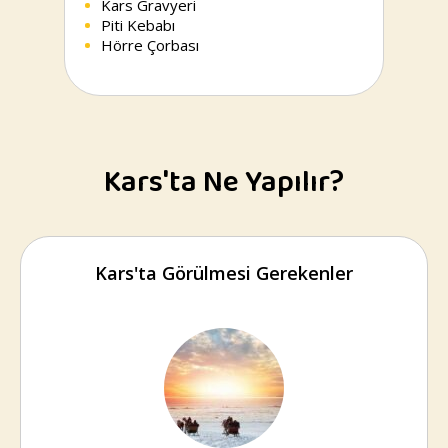
Kars Gravyeri
Piti Kebabı
Hörre Çorbası
Kars'ta Ne Yapılır?
Kars'ta Görülmesi Gerekenler