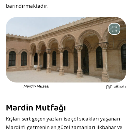
barındırmaktadır.
Mardin Müzesi
Wikipedia
Mardin Mutfağı
Kışları sert geçen yazları ise çöl sıcakları yaşanan
Mardin’i gezmenin en güzel zamanları ilkbahar ve