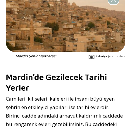
Mardin Şehir Manzarası
Zekeriya Şen-Unsplash
Mardin’de Gezilecek Tarihi
Yerler
Camileri, kiliseleri, kaleleri ile insanı büyüleyen
şehrin en etkileyici yapıları ise tarihi evlerdir.
Birinci cadde adındaki arnavut kaldırımlı caddede
bu rengarenk evleri gezebilirsiniz. Bu caddedeki