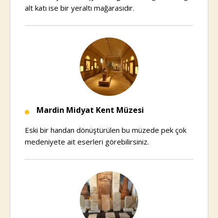
alt katı ise bir yeraltı mağarasıdır.
Mardin Midyat Kent Müzesi
Eski bir handan dönüştürülen bu müzede pek çok
medeniyete ait eserleri görebilirsiniz.