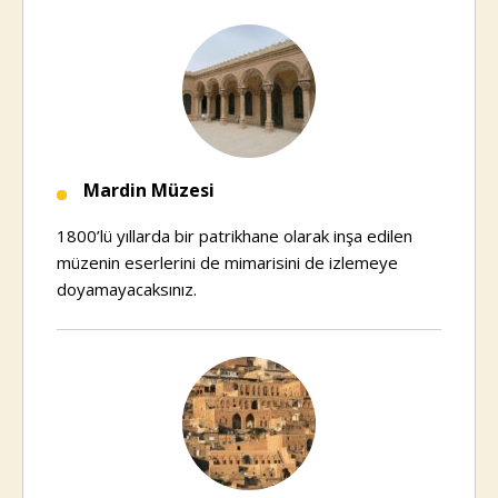
Mardin Müzesi
1800’lü yıllarda bir patrikhane olarak inşa edilen
müzenin eserlerini de mimarisini de izlemeye
doyamayacaksınız.