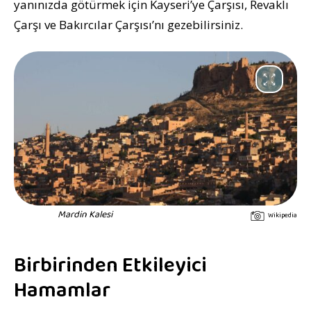
yanınızda götürmek için Kayseri’ye Çarşısı, Revaklı
Çarşı ve Bakırcılar Çarşısı’nı gezebilirsiniz.
Mardin Kalesi
Wikipedia
Birbirinden Etkileyici
Hamamlar