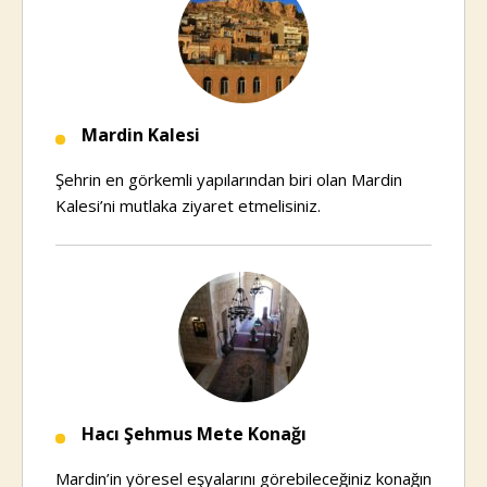
Mardin Kalesi
Şehrin en görkemli yapılarından biri olan Mardin
Kalesi’ni mutlaka ziyaret etmelisiniz.
Hacı Şehmus Mete Konağı
Mardin’in yöresel eşyalarını görebileceğiniz konağın