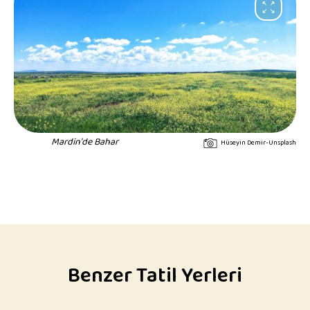
Mardin'de Bahar
Hüseyin Demir-Unsplash
Benzer Tatil Yerleri