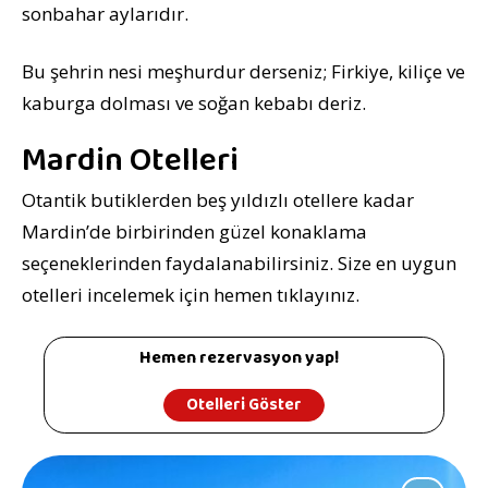
sonbahar aylarıdır.
Bu şehrin nesi meşhurdur derseniz; Firkiye, kiliçe ve
kaburga dolması ve soğan kebabı deriz.
Mardin Otelleri
Otantik butiklerden beş yıldızlı otellere kadar
Mardin’de birbirinden güzel konaklama
seçeneklerinden faydalanabilirsiniz. Size en uygun
otelleri incelemek için hemen tıklayınız.
Hemen rezervasyon yap!
Otelleri Göster