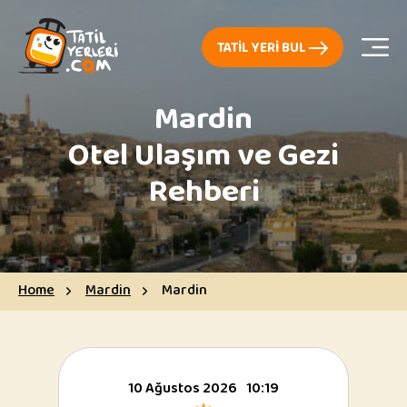
TATIL YERI BUL
Mardin
Otel Ulaşım ve Gezi
Rehberi
Home
Mardin
Mardin
10 Ağustos 2026
10:19