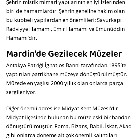
Şehrin mistik mimari yapılarının en iyi izlerinden
biri de hamamlardır. Şehrin geneline hakim olan
bu kubbeli yapılardan en önemlileri; Savurkapı
Radviyye Hamamı, Emir Hamamı ve Emünüddin
Hamamı’dır.
Mardin’de Gezilecek Müzeler
Antakya Patriği İgnatios Banni tarafından 1895’te
yaptırılan patrikhane müzeye dönüştürülmüştür.
Müzede en yaşlısı 2000 yıllık olan onlarca parça
sergileniyor.
Diğer önemli adres ise Midyat Kent Müzesi’dir.
Midyat ilçesinde bulunan bu müze eski bir handan
dönüştürülmüştür. Roma, Bizans, Babil, İskat, Akad
gibi onlarca döneme ait çok önemli kalıntıları