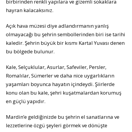
birbirinden renkli yapılara ve gizemli sokaklara
hayran kalacaksınız.
Açık hava müzesi diye adlandırmanın yanlış
olmayacağı bu şehrin sembollerinden biri ise tarihi
kaledir. Şehrin büyük bir kısmı Kartal Yuvası denen
bu bölgede bulunur.
Kale, Selçuklular, Asurlar, Safeviler, Persler,
Romalılar, Sümerler ve daha nice uygarlıkların
yaşamları boyunca hayatın içindeydi. Şiirlerde
konu olan bu kale, şehri kuşatmalardan korumuş
en güçlü yapıdır.
Mardin’e geldiğinizde bu şehrin el sanatlarına ve
lezzetlerine özgü şeyleri görmek ve dönüşte