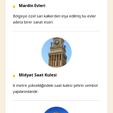
Mardin Evleri
Bölgeye özel sarı kalkerden inşa edilmiş bu evler
adeta birer sanat eseri.
Midyat Saat Kulesi
8 metre yüksekliğindeki saat kulesi şehrin sembol
yapılarındandır.