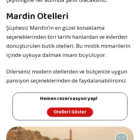
Mardin Otelleri
Şüphesiz Mardin’in en güzel konaklama
seçeneklerinden biri tarihi hanlardan ve evlerden
dönüştürülen butik otelleri. Bu mistik mimarilerin
içinde uykuya dalmak insanı büyülüyor.
Dilerseniz modern otellerden ve bütçenize uygun
pansiyon seçeneklerinden de faydalanabilirsiniz.
Hemen rezervasyon yap!
Otelleri Göster