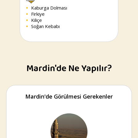
Kaburga Dolması
Firkiye
Kiliçe
Soğan Kebabı
Mardin'de Ne Yapılır?
Mardin'de Görülmesi Gerekenler