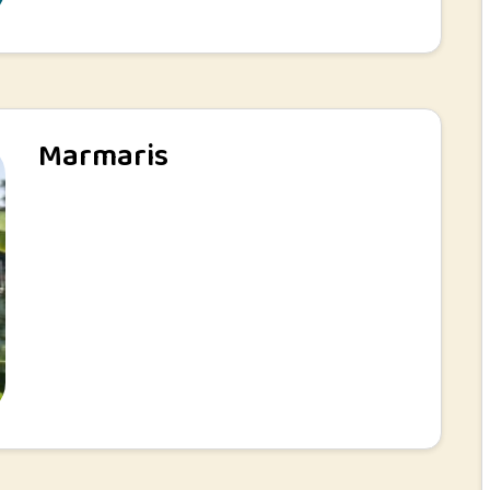
Marmaris