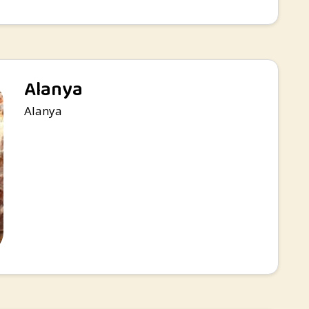
Alanya
Alanya