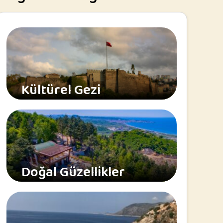
Kültürel Gezi
Doğal Güzellikler