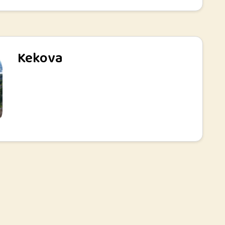
Kekova