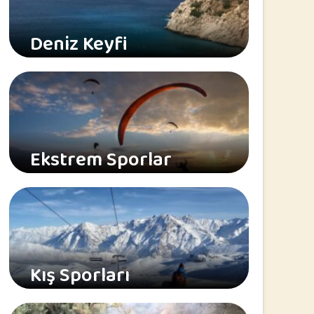
Deniz Keyfi
Ekstrem Sporlar
Kış Sporları