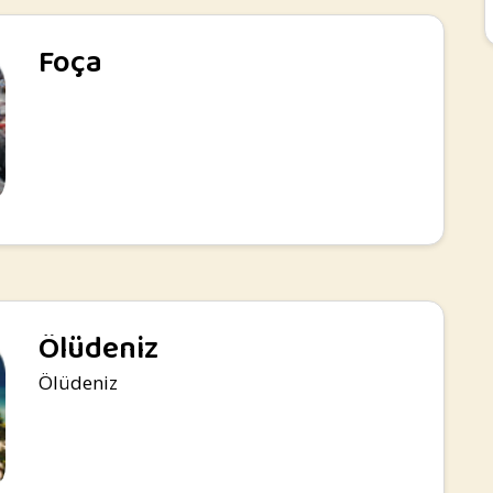
Foça
Ölüdeniz
Ölüdeniz