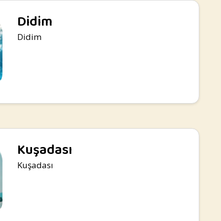
Didim
Didim
Kuşadası
Kuşadası