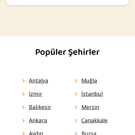
Popüler Şehirler
Antalya
Muğla
İzmir
İstanbul
Balıkesir
Mersin
Ankara
Çanakkale
Aydın
Bursa