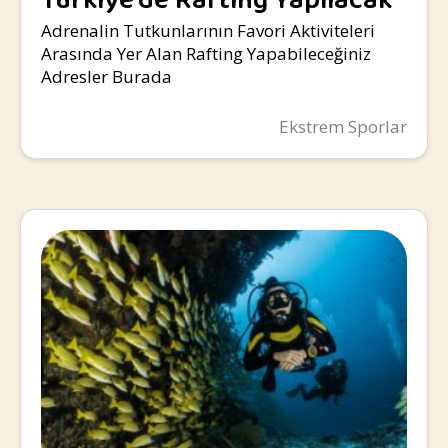
Türkiye’de Rafting Yapılacak
Yerler
Adrenalin Tutkunlarının Favori Aktiviteleri
Arasında Yer Alan Rafting Yapabileceğiniz
Adresler Burada
Ekstrem Sporlar