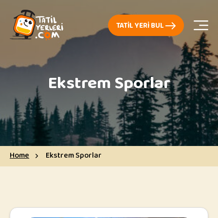
TATIL YERI BUL
Ekstrem Sporlar
Home
Ekstrem Sporlar