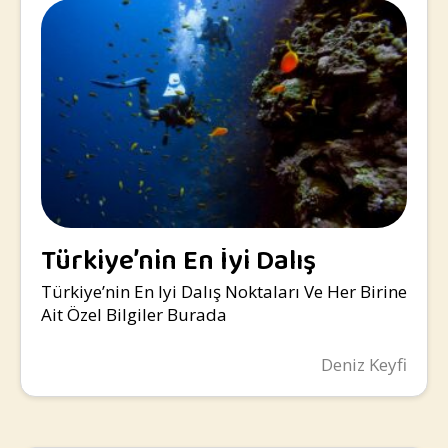
Türkiye’nin En İyi Dalış
Noktaları
Türkiye’nin En Iyi Dalış Noktaları Ve Her Birine
Ait Özel Bilgiler Burada
Deniz Keyfi