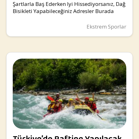
Şartlarla Baş Ederken Iyi Hissediyorsanız, Dağ
Bisikleti Yapabileceğiniz Adresler Burada
Ekstrem Sporlar