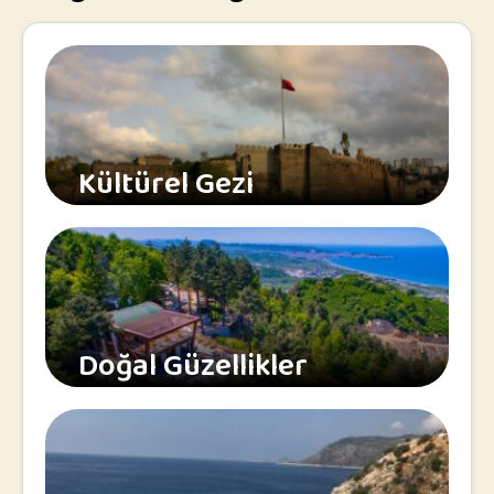
Kültürel Gezi
Doğal Güzellikler