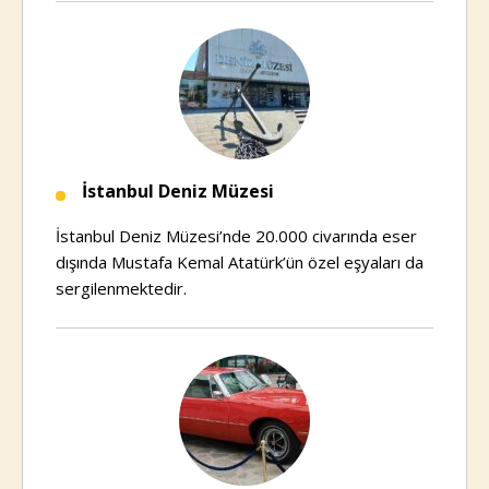
İstanbul Deniz Müzesi
İstanbul Deniz Müzesi’nde 20.000 civarında eser
dışında Mustafa Kemal Atatürk’ün özel eşyaları da
sergilenmektedir.