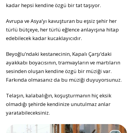
kadar hepsi kendine özgü bir tat taşıyor.
Avrupa ve Asya’yı kavuşturan bu eşsiz şehir her
türlü bütçeye, her türlü eğlence anlayışına hitap
edebilecek kadar kucaklayıcıdır.
Beyoğlu’ndaki kestanecinin, Kapalı Çarşı’daki
ayakkabı boyacısının, tramvayların ve martıların
sesinden oluşan kendine özgü bir müziği var.
Farkında olmasanız da bu müziği duyuyorsunuz.
Telaşın, kalabalığın, koşuşturmanın hiç eksik
olmadığı şehirde kendinize unutulmaz anlar
yaratabileceksiniz.