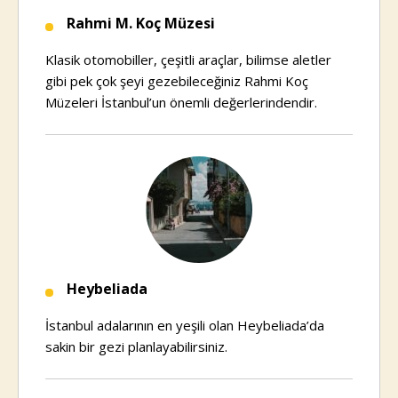
Rahmi M. Koç Müzesi
Klasik otomobiller, çeşitli araçlar, bilimse aletler
gibi pek çok şeyi gezebileceğiniz Rahmi Koç
Müzeleri İstanbul’un önemli değerlerindendir.
Heybeliada
İstanbul adalarının en yeşili olan Heybeliada’da
sakin bir gezi planlayabilirsiniz.