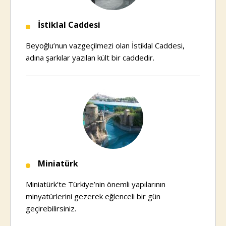
İstiklal Caddesi
Beyoğlu’nun vazgeçilmezi olan İstiklal Caddesi,
adına şarkılar yazılan kült bir caddedir.
Miniatürk
Miniatürk’te Türkiye’nin önemli yapılarının
minyatürlerini gezerek eğlenceli bir gün
geçirebilirsiniz.