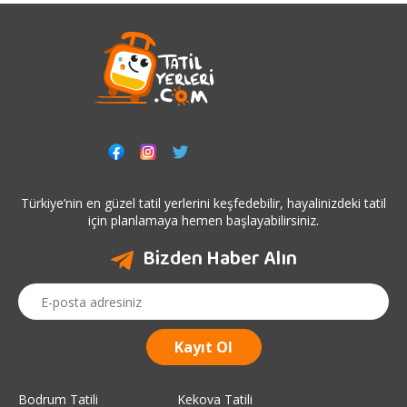
Türkiye’nin en güzel tatil yerlerini keşfedebilir, hayalinizdeki tatil
için planlamaya hemen başlayabilirsiniz.
Bizden Haber Alın
Bodrum Tatili
Kekova Tatili