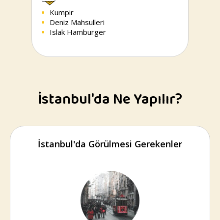
Kumpir
Deniz Mahsulleri
Islak Hamburger
İstanbul'da Ne Yapılır?
İstanbul'da Görülmesi Gerekenler