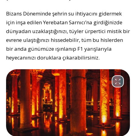
Bizans Döneminde şehrin su ihtiyacını gidermek
için inşa edilen Yerebatan Sarnıcı’na girdiğinizde
dünyadan uzaklaştığınızı, tüyler ürpertici mistik bir
evrene ulaştığınızı hissedebilir, tüm bu hislerden
bir anda günümüze ışınlanıp F1 yarışlarıyla
heyecanınızı doruklara çıkarabilirsiniz.