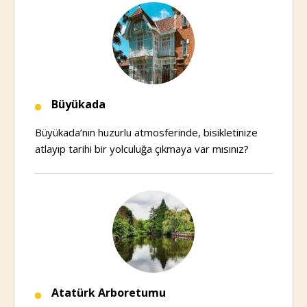
Büyükada
Büyükada’nın huzurlu atmosferinde, bisikletinize
atlayıp tarihi bir yolculuğa çıkmaya var mısınız?
Atatürk Arboretumu