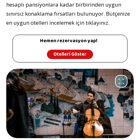
hesaplı pansiyonlara kadar birbirinden uygun
sınırsız konaklama fırsatları bulunuyor. Bütçenize
en uygun otelleri incelemek için tıklayınız.
Hemen rezervasyon yap!
Otelleri Göster