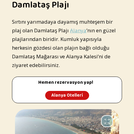
Damlataş Plajı
Sırtını yarımadaya dayamış muhteşem bir
plaj olan Damlataş Plajı
Alanya
’nın en güzel
plajlarından biridir. Kumluk yapısıyla
herkesin gözdesi olan plajın bağlı olduğu
Damlataş Mağarası ve Alanya Kalesi’ni de
ziyaret edebilirsiniz.
Hemen rezervasyon yap!
Alanya Otelleri