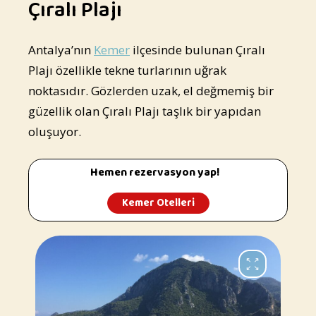
Çıralı Plajı
Antalya’nın
Kemer
ilçesinde bulunan Çıralı
Plajı özellikle tekne turlarının uğrak
noktasıdır. Gözlerden uzak, el değmemiş bir
güzellik olan Çıralı Plajı taşlık bir yapıdan
oluşuyor.
Hemen rezervasyon yap!
Kemer Otelleri