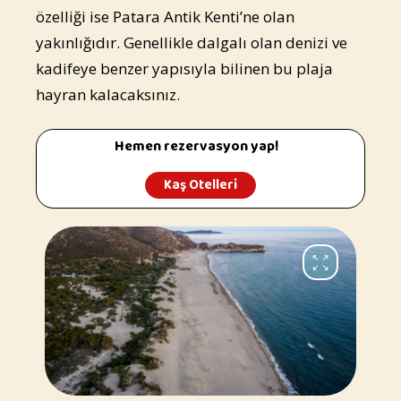
özelliği ise Patara Antik Kenti’ne olan
yakınlığıdır. Genellikle dalgalı olan denizi ve
kadifeye benzer yapısıyla bilinen bu plaja
hayran kalacaksınız.
Hemen rezervasyon yap!
Kaş Otelleri