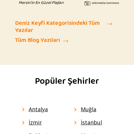
Mersin'in En Güzel Plajları
Wikimedia Commons
Deniz Keyfi Kategorisindeki Tüm
Yazılar
Tüm Blog Yazıları
Popüler Şehirler
Antalya
Muğla
İzmir
İstanbul