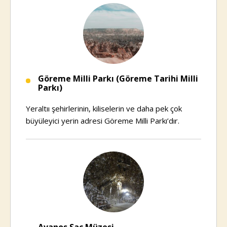
Göreme Milli Parkı (Göreme Tarihi Milli
Parkı)
Yeraltıı şehirlerinin, kiliselerin ve daha pek çok
büyüleyici yerin adresi Göreme Milli Parkı’dır.