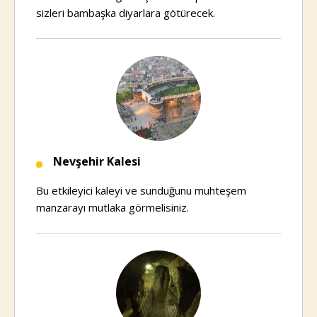
sizleri bambaşka diyarlara götürecek.
Nevşehir Kalesi
Bu etkileyici kaleyi ve sunduğunu muhteşem
manzarayı mutlaka görmelisiniz.