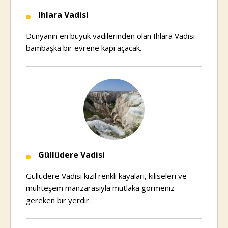
Ihlara Vadisi
Dünyanın en büyük vadilerinden olan Ihlara Vadisi
bambaşka bir evrene kapı açacak.
Güllüdere Vadisi
Güllüdere Vadisi kızıl renkli kayaları, kiliseleri ve
muhteşem manzarasıyla mutlaka görmeniz
gereken bir yerdir.