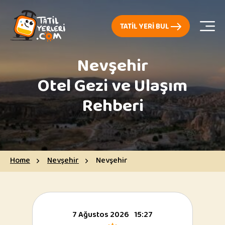
TATIL YERI BUL
Nevşehir
Otel Gezi ve Ulaşım
Rehberi
Home
Nevşehir
Nevşehir
7 Ağustos 2026
15:27