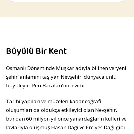
Büyülü Bir Kent
Osmanlı Döneminde Muşkar adıyla bilinen ve ‘yeni
şehir’ anlamını taşıyan Nevşehir, dünyaca ünlü
büyüleyici Peri Bacaları’nın evidir.
Tarihi yapıları ve müzeleri kadar coğrafi
oluşumları da oldukça etkileyici olan Nevşehir,
bundan 60 milyon yıl önce yanardağların külleri ve
lavlarıyla oluşmuş Hasan Dağı ve Erciyes Dağı gibi