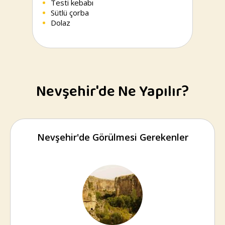
Testi kebabı
Sütlü çorba
Dolaz
Nevşehir'de Ne Yapılır?
Nevşehir'de Görülmesi Gerekenler