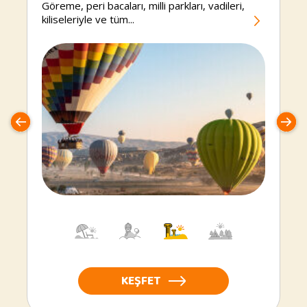
Göreme, peri bacaları, milli parkları, vadileri,
kiliseleriyle ve tüm...
KEŞFET