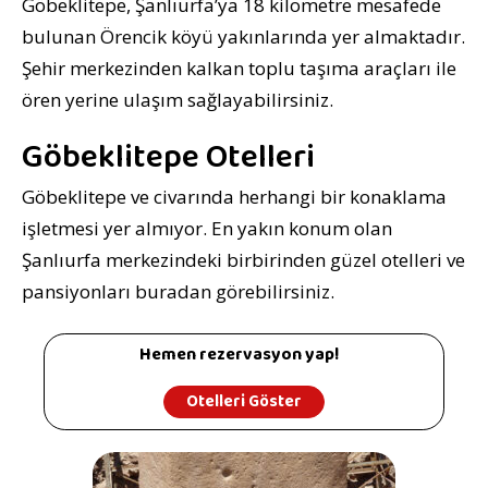
Göbeklitepe, Şanlıurfa’ya 18 kilometre mesafede
bulunan Örencik köyü yakınlarında yer almaktadır.
Şehir merkezinden kalkan toplu taşıma araçları ile
ören yerine ulaşım sağlayabilirsiniz.
Göbeklitepe Otelleri
Göbeklitepe ve civarında herhangi bir konaklama
işletmesi yer almıyor. En yakın konum olan
Şanlıurfa merkezindeki birbirinden güzel otelleri ve
pansiyonları buradan görebilirsiniz.
Hemen rezervasyon yap!
Otelleri Göster