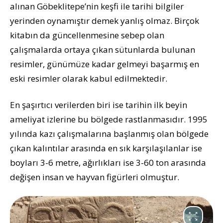
alınan Göbeklitepe’nin keşfi ile tarihi bilgiler
yerinden oynamıştır demek yanlış olmaz. Birçok
kitabın da güncellenmesine sebep olan
çalışmalarda ortaya çıkan sütunlarda bulunan
resimler, günümüze kadar gelmeyi başarmış en
eski resimler olarak kabul edilmektedir.
En şaşırtıcı verilerden biri ise tarihin ilk beyin
ameliyat izlerine bu bölgede rastlanmasıdır. 1995
yılında kazı çalışmalarına başlanmış olan bölgede
çıkan kalıntılar arasında en sık karşılaşılanlar ise
boyları 3-6 metre, ağırlıkları ise 3-60 ton arasında
değişen insan ve hayvan figürleri olmuştur.