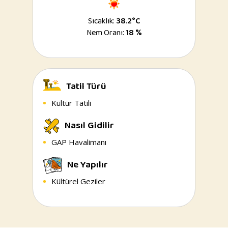
Sıcaklık:
38.2°C
Nem Oranı:
18 %
Tatil Türü
Kültür Tatili
Nasıl Gidilir
GAP Havalimanı
Ne Yapılır
Kültürel Geziler