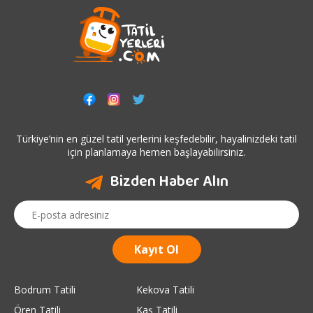
Türkiye’nin en güzel tatil yerlerini keşfedebilir, hayalinizdeki tatil
için planlamaya hemen başlayabilirsiniz.
Bizden Haber Alın
Bodrum Tatili
Kekova Tatili
Ören Tatili
Kaş Tatili