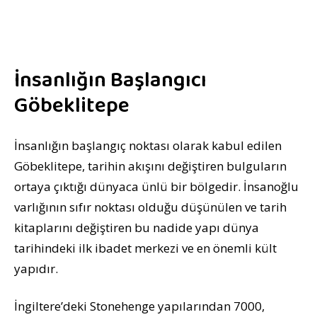
İnsanlığın Başlangıcı
Göbeklitepe
İnsanlığın başlangıç noktası olarak kabul edilen
Göbeklitepe, tarihin akışını değiştiren bulguların
ortaya çıktığı dünyaca ünlü bir bölgedir. İnsanoğlu
varlığının sıfır noktası olduğu düşünülen ve tarih
kitaplarını değiştiren bu nadide yapı dünya
tarihindeki ilk ibadet merkezi ve en önemli kült
yapıdır.
İngiltere’deki Stonehenge yapılarından 7000,