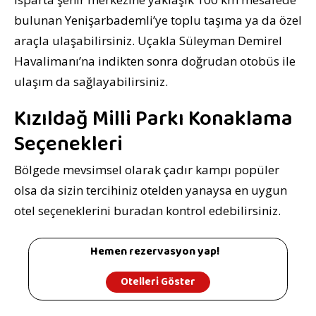
bulunan Yenişarbademli’ye toplu taşıma ya da özel
araçla ulaşabilirsiniz. Uçakla Süleyman Demirel
Havalimanı’na indikten sonra doğrudan otobüs ile
ulaşım da sağlayabilirsiniz.
Kızıldağ Milli Parkı Konaklama
Seçenekleri
Bölgede mevsimsel olarak çadır kampı popüler
olsa da sizin tercihiniz otelden yanaysa en uygun
otel seçeneklerini buradan kontrol edebilirsiniz.
Hemen rezervasyon yap!
Otelleri Göster