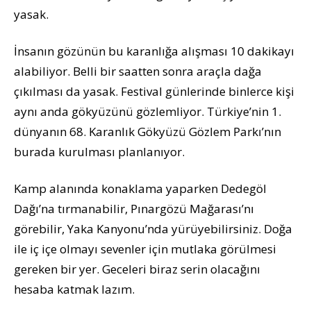
yasak.
İnsanın gözünün bu karanlığa alışması 10 dakikayı
alabiliyor. Belli bir saatten sonra araçla dağa
çıkılması da yasak. Festival günlerinde binlerce kişi
aynı anda gökyüzünü gözlemliyor. Türkiye’nin 1.
dünyanın 68. Karanlık Gökyüzü Gözlem Parkı’nın
burada kurulması planlanıyor.
Kamp alanında konaklama yaparken Dedegöl
Dağı’na tırmanabilir, Pınargözü Mağarası’nı
görebilir, Yaka Kanyonu’nda yürüyebilirsiniz. Doğa
ile iç içe olmayı sevenler için mutlaka görülmesi
gereken bir yer. Geceleri biraz serin olacağını
hesaba katmak lazım.