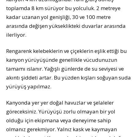
toplamda 8 km sürüyor bu yolculuk. 2 metreye
kadar uzanan yol genişliği, 30 ve 100 metre
arasında değişen yükseklikteki duvarlar arasında
ilerliyor.
Rengarenk kelebeklerin ve çiçeklerin eşlik ettiği bu
kanyon yürüyüşünde genellikle vücudunuzun
tamamı ıslanır. Yağışlı günlerde de su seviyesi ve
akıntı şiddeti artar. Bu yüzden kışları soğuyan suda
yürüyüş yapılmaz.
Kanyonda yer yer doğal havuzlar ve şelaleler
göreceksiniz. Yürüyüşü zorlu olmayan bir yol
olduğu için ekipmana veya deneyime sahip
olmanız gerekmiyor. Yalnız kask ve kaymayan