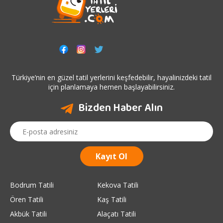
Türkiye’nin en güzel tatil yerlerini keşfedebilir, hayalinizdeki tatil
için planlamaya hemen başlayabilirsiniz.
Bizden Haber Alın
Bodrum Tatili
Kekova Tatili
Ören Tatili
Kaş Tatili
Akbük Tatili
Alaçatı Tatili