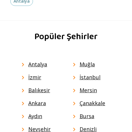
Antalya
Popüler Şehirler
Antalya
Muğla
İzmir
İstanbul
Balıkesir
Mersin
Ankara
Çanakkale
Aydın
Bursa
Nevşehir
Denizli