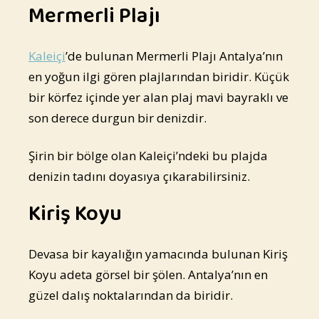
Mermerli Plajı
Kaleiçi
’de bulunan Mermerli Plajı Antalya’nın
en yoğun ilgi gören plajlarından biridir. Küçük
bir körfez içinde yer alan plaj mavi bayraklı ve
son derece durgun bir denizdir.
Şirin bir bölge olan Kaleiçi’ndeki bu plajda
denizin tadını doyasıya çıkarabilirsiniz.
Kiriş Koyu
Devasa bir kayalığın yamacında bulunan Kiriş
Koyu adeta görsel bir şölen. Antalya’nın en
güzel dalış noktalarından da biridir.