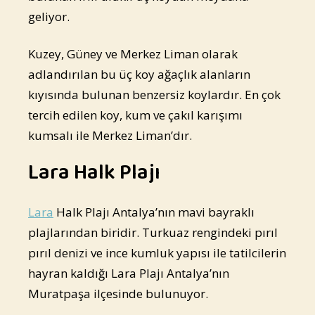
geliyor.
Kuzey, Güney ve Merkez Liman olarak
adlandırılan bu üç koy ağaçlık alanların
kıyısında bulunan benzersiz koylardır. En çok
tercih edilen koy, kum ve çakıl karışımı
kumsalı ile Merkez Liman’dır.
Lara Halk Plajı
Lara
Halk Plajı Antalya’nın mavi bayraklı
plajlarından biridir. Turkuaz rengindeki pırıl
pırıl denizi ve ince kumluk yapısı ile tatilcilerin
hayran kaldığı Lara Plajı Antalya’nın
Muratpaşa ilçesinde bulunuyor.