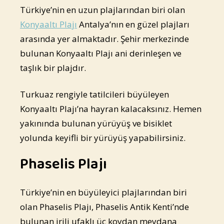
Türkiye’nin en uzun plajlarından biri olan
Konyaaltı Plajı
Antalya’nın en güzel plajları
arasında yer almaktadır. Şehir merkezinde
bulunan Konyaaltı Plajı ani derinleşen ve
taşlık bir plajdır.
Turkuaz rengiyle tatilcileri büyüleyen
Konyaaltı Plajı’na hayran kalacaksınız. Hemen
yakınında bulunan yürüyüş ve bisiklet
yolunda keyifli bir yürüyüş yapabilirsiniz.
Phaselis Plajı
Türkiye’nin en büyüleyici plajlarından biri
olan Phaselis Plajı, Phaselis Antik Kenti’nde
bulunan irili ufaklı üç koydan meydana