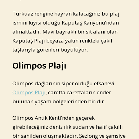
Turkuaz rengine hayran kalacağınız bu plaj
ismini kıyısı olduğu Kaputaş Kanyonu’ndan
almaktadır. Mavi bayraklı bir sit alanı olan
Kaputaş Plajı beyaza yakın renkteki çakıl
taşlarıyla görenleri büyülüyor.
Olimpos Plajı
Olimpos dağlarının siper olduğu efsanevi
Olimpos Plajı
, caretta carettaların ender
bulunan yaşam bölgelerinden biridir.
Olimpos Antik Kenti’nden geçerek
girebileceğiniz deniz ılık sudan ve hafif çakıllı
bir sahilden oluşmaktadır. Şezlong ve şemsiye