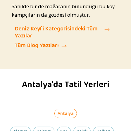
Sahilde bir de mağaranın bulunduğu bu koy
kampçıların da gözdesi olmuştur.
Deniz Keyfi Kategorisindeki Tüm
Yazılar
Tüm Blog Yazıları
Antalya'da Tatil Yerleri
Antalya