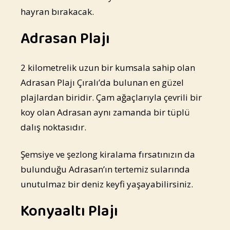
hayran bırakacak.
Adrasan Plajı
2 kilometrelik uzun bir kumsala sahip olan
Adrasan Plajı Çıralı’da bulunan en güzel
plajlardan biridir. Çam ağaçlarıyla çevrili bir
koy olan Adrasan aynı zamanda bir tüplü
dalış noktasıdır.
Şemsiye ve şezlong kiralama fırsatınızın da
bulunduğu Adrasan’ın tertemiz sularında
unutulmaz bir deniz keyfi yaşayabilirsiniz.
Konyaaltı Plajı