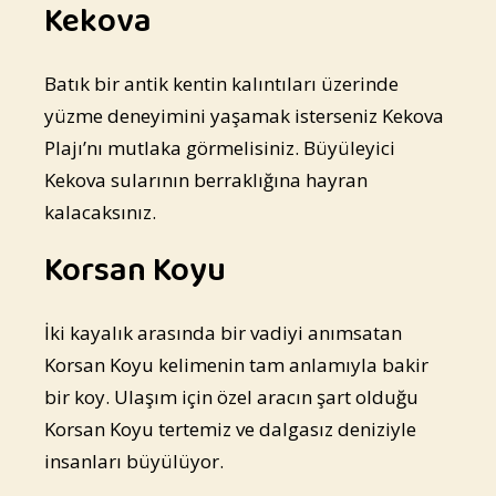
Kekova
Batık bir antik kentin kalıntıları üzerinde
yüzme deneyimini yaşamak isterseniz Kekova
Plajı’nı mutlaka görmelisiniz. Büyüleyici
Kekova sularının berraklığına hayran
kalacaksınız.
Korsan Koyu
İki kayalık arasında bir vadiyi anımsatan
Korsan Koyu kelimenin tam anlamıyla bakir
bir koy. Ulaşım için özel aracın şart olduğu
Korsan Koyu tertemiz ve dalgasız deniziyle
insanları büyülüyor.