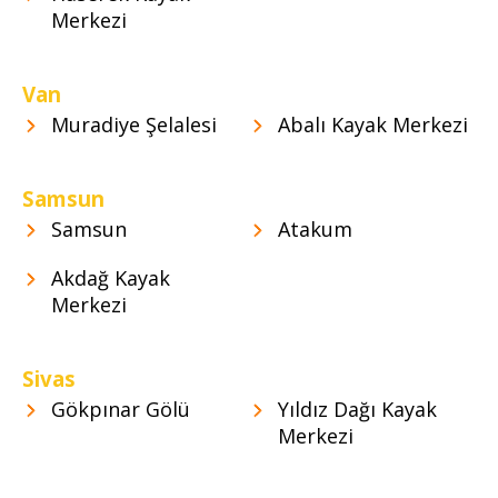
Merkezi
Van
Muradiye Şelalesi
Abalı Kayak Merkezi
Samsun
Samsun
Atakum
Akdağ Kayak
Merkezi
Sivas
Gökpınar Gölü
Yıldız Dağı Kayak
Merkezi