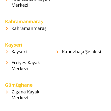
Merkezi
Kahramanmaraş
Kahramanmaraş
Kayseri
Kayseri
Kapuzbaşı Şelalesi
Erciyes Kayak
Merkezi
Gümüşhane
Zigana Kayak
Merkezi