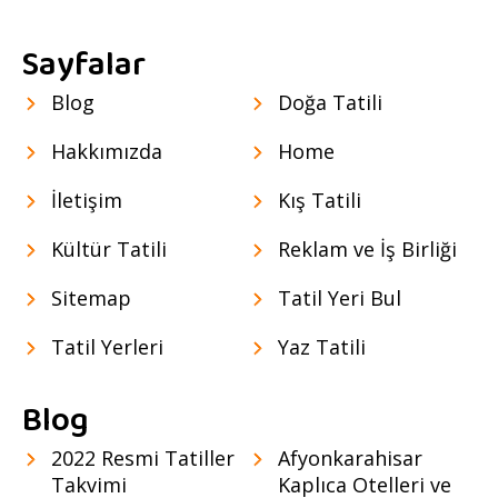
Sayfalar
Blog
Doğa Tatili
Hakkımızda
Home
İletişim
Kış Tatili
Kültür Tatili
Reklam ve İş Birliği
Sitemap
Tatil Yeri Bul
Tatil Yerleri
Yaz Tatili
Blog
2022 Resmi Tatiller
Afyonkarahisar
Takvimi
Kaplıca Otelleri ve