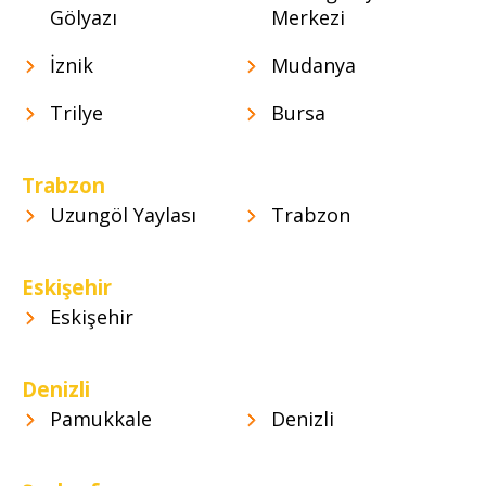
Gölyazı
Merkezi
İznik
Mudanya
Trilye
Bursa
Trabzon
Uzungöl Yaylası
Trabzon
Eskişehir
Eskişehir
Denizli
Pamukkale
Denizli