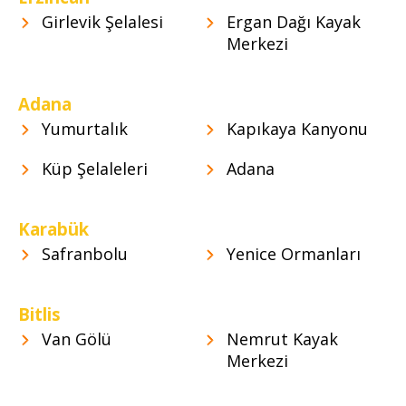
Girlevik Şelalesi
Ergan Dağı Kayak
Merkezi
Adana
Yumurtalık
Kapıkaya Kanyonu
Küp Şelaleleri
Adana
Karabük
Safranbolu
Yenice Ormanları
Bitlis
Van Gölü
Nemrut Kayak
Merkezi