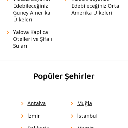
Edebileceğiniz
Edebileceğiniz Orta
Güney Amerika
Amerika Ülkeleri
Ülkeleri
Yalova Kaplıca
Otelleri ve Şifalı
Suları
Popüler Şehirler
Antalya
Muğla
İzmir
İstanbul