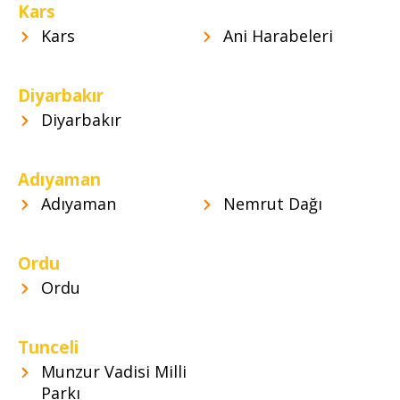
Kars
Kars
Ani Harabeleri
Diyarbakır
Diyarbakır
Adıyaman
Adıyaman
Nemrut Dağı
Ordu
Ordu
Tunceli
Munzur Vadisi Milli
Parkı