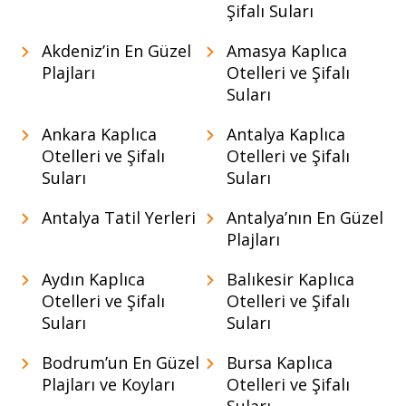
Şifalı Suları
Akdeniz’in En Güzel
Amasya Kaplıca
Plajları
Otelleri ve Şifalı
Suları
Ankara Kaplıca
Antalya Kaplıca
Otelleri ve Şifalı
Otelleri ve Şifalı
Suları
Suları
Antalya Tatil Yerleri
Antalya’nın En Güzel
Plajları
Aydın Kaplıca
Balıkesir Kaplıca
Otelleri ve Şifalı
Otelleri ve Şifalı
Suları
Suları
Bodrum’un En Güzel
Bursa Kaplıca
Plajları ve Koyları
Otelleri ve Şifalı