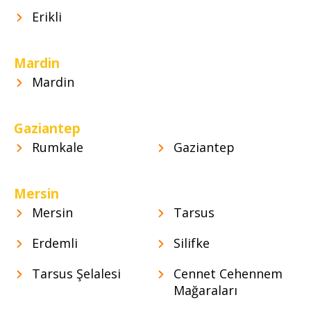
Erikli
Mardin
Mardin
Gaziantep
Rumkale
Gaziantep
Mersin
Mersin
Tarsus
Erdemli
Silifke
Tarsus Şelalesi
Cennet Cehennem
Mağaraları